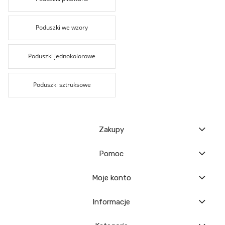
Poduszki we wzory
Poduszki jednokolorowe
Poduszki sztruksowe
Zakupy
Pomoc
Moje konto
Informacje