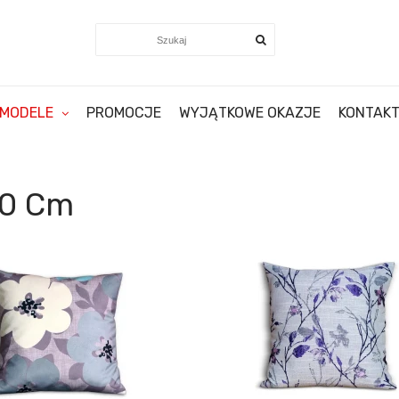
MODELE
PROMOCJE
WYJĄTKOWE OKAZJE
KONTAK
40 Cm