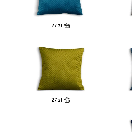
27 zł
27 zł