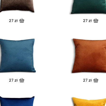
27 zł
27 zł
27 zł
27 zł