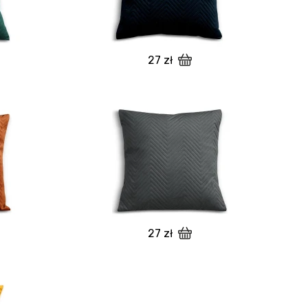
27 zł
27 zł