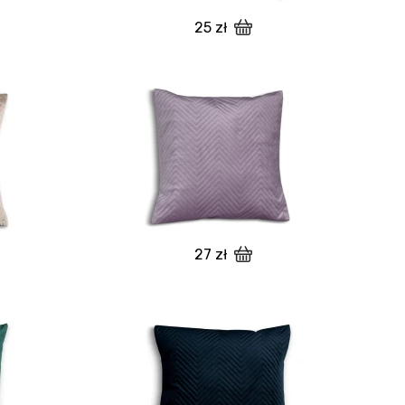
25 zł
27 zł