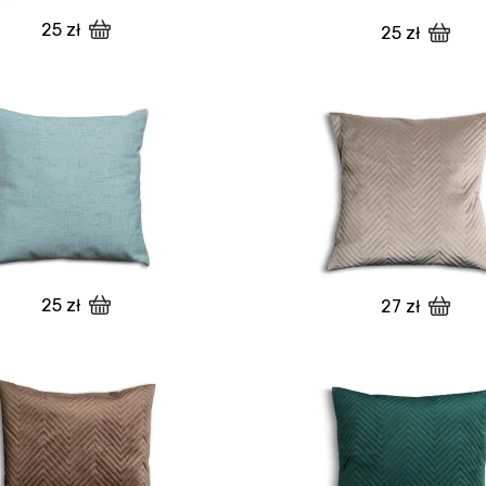
25 zł
25 zł
25 zł
27 zł