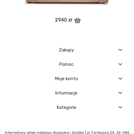
2940 zł
Zakupy
Pomoc
Moje konto
Informacje
Kategorie
Internetowy sklep meblowy Wygodne i Szybko | ul. Forteczna 24, 32-086