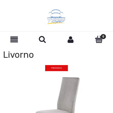
Livorno
PROMOCJA