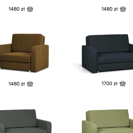
1480 zł
1480 zł
1700 zł
1480 zł