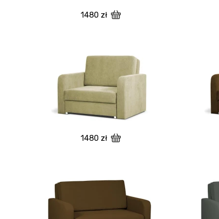
1480 zł
1480 zł