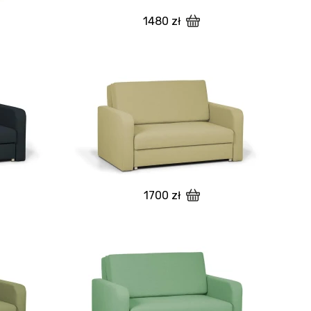
1480 zł
1700 zł