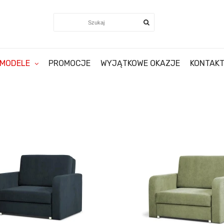
MODELE
PROMOCJE
WYJĄTKOWE OKAZJE
KONTAK