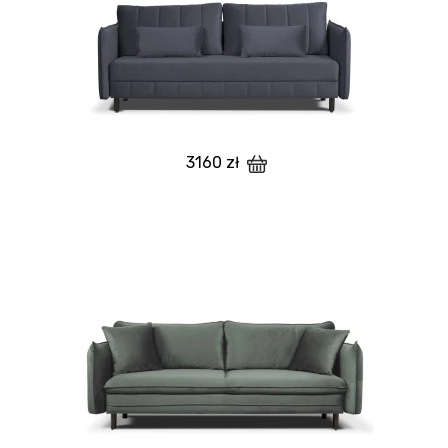
3160 zł