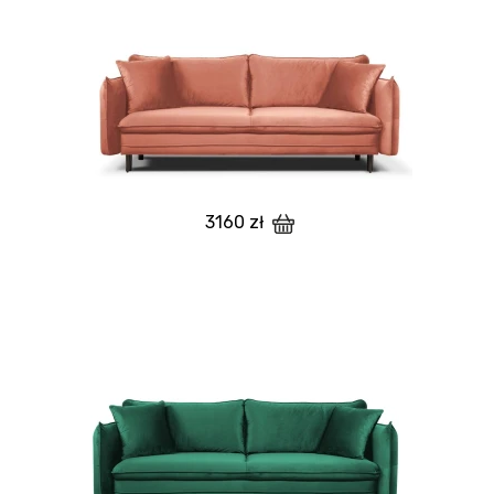
3160 zł