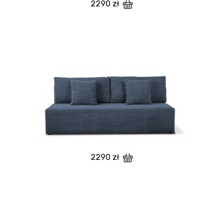
2290 zł
2290 zł