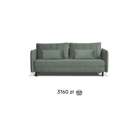
3160 zł