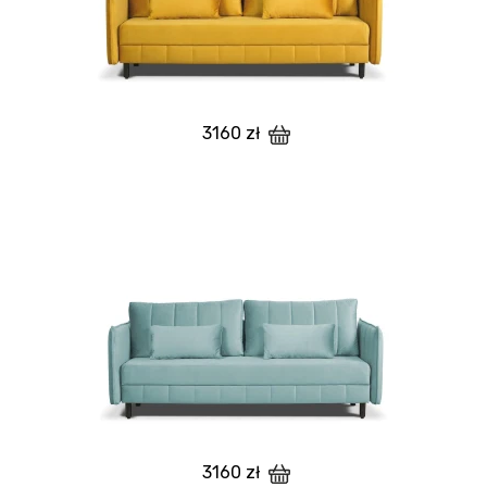
3160 zł
3160 zł