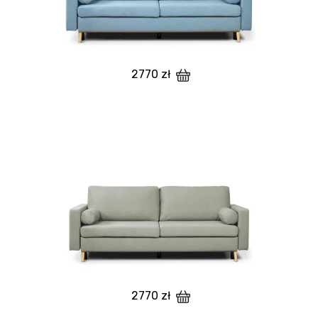
2770 zł
2770 zł