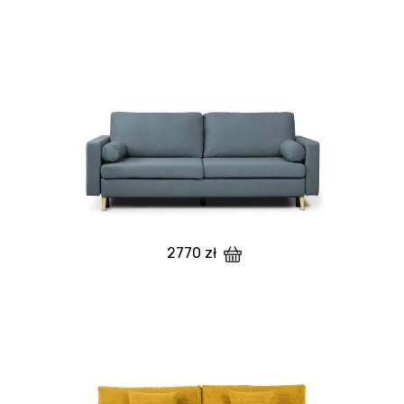
2770 zł