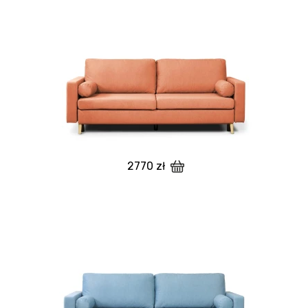
2770 zł