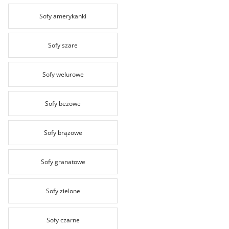
Sofy amerykanki
Sofy szare
Sofy welurowe
Sofy beżowe
Sofy brązowe
Sofy granatowe
Sofy zielone
Sofy czarne