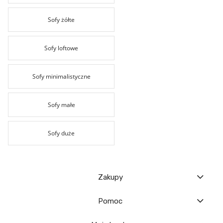
Sofy żółte
Sofy loftowe
Sofy minimalistyczne
Sofy małe
Sofy duże
Zakupy
Pomoc