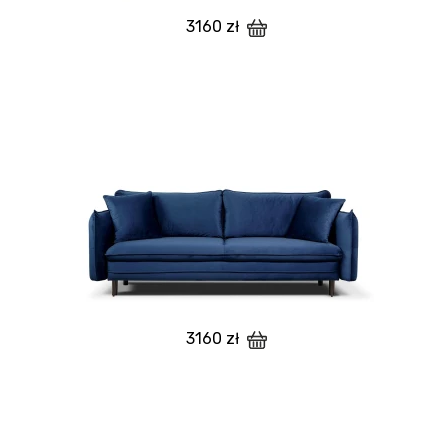
3160 zł
3160 zł