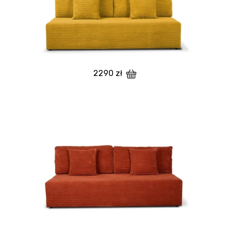
2290 zł