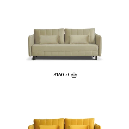
3160 zł