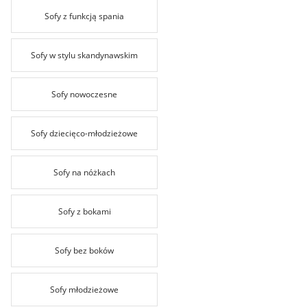
Sofy z funkcją spania
Sofy w stylu skandynawskim
Sofy nowoczesne
Sofy dziecięco-młodzieżowe
Sofy na nóżkach
Sofy z bokami
Sofy bez boków
Sofy młodzieżowe