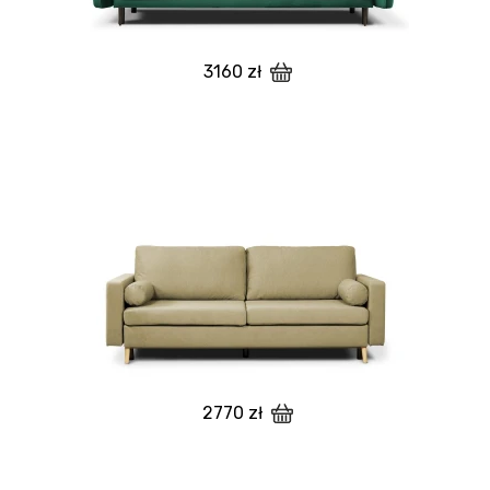
3160 zł
2770 zł