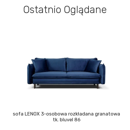
Ostatnio Oglądane
sofa LENOX 3-osobowa rozkładana granatowa
tk. bluvel 86