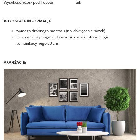
Wysokość nóżek pod Irobota
tak
POZOSTAŁE INFORMACJE:
wymaga drobnego montażu (np. dokręcenie nóżek)
minimalna wymagana do wniesienia szerokość ciągu
komunikacyjnego 80 cm
ARANŻACJE: