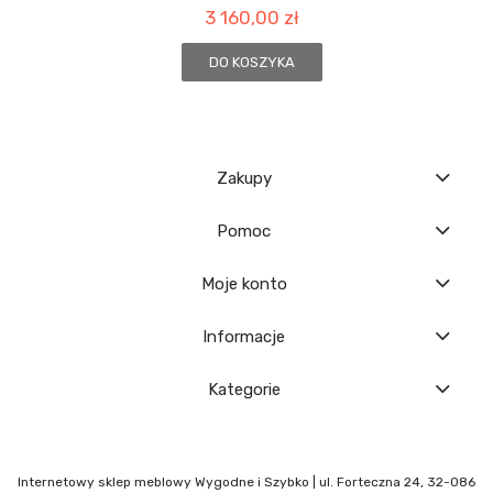
3 160,00 zł
DO KOSZYKA
Zakupy
Pomoc
Moje konto
Informacje
Kategorie
Internetowy sklep meblowy Wygodne i Szybko | ul. Forteczna 24, 32-086