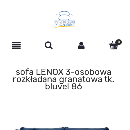
sofa LENOX 3-osobowa
rozkładana granatowa tk.
bluvel 86