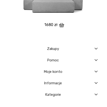
1680 zł
Zakupy
Pomoc
Moje konto
Informacje
Kategorie