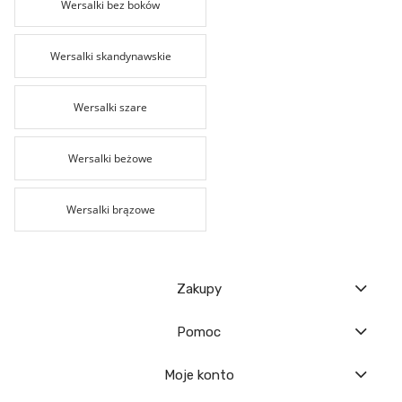
Wersalki bez boków
Wersalki skandynawskie
Wersalki szare
Wersalki beżowe
Wersalki brązowe
Zakupy
Pomoc
Moje konto