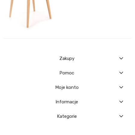
Zakupy
Pomoc
Moje konto
Informacje
Kategorie