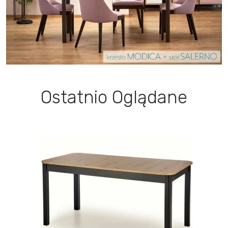
Ostatnio Oglądane