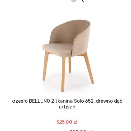
krzesło BELLUNO 2 tkanina Solo 652, drewno dąb
artisan
525,00 zł