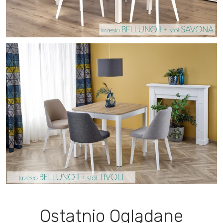
Ostatnio Oglądane