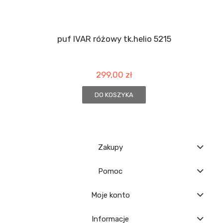
puf IVAR różowy tk.helio 5215
299,00 zł
DO KOSZYKA
Zakupy
Pomoc
Moje konto
Informacje