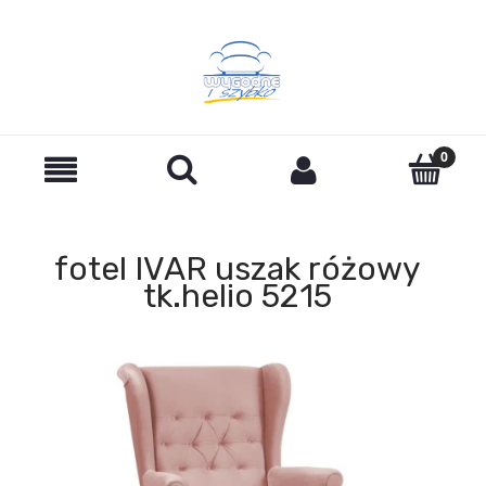
fotel IVAR uszak różowy
tk.helio 5215