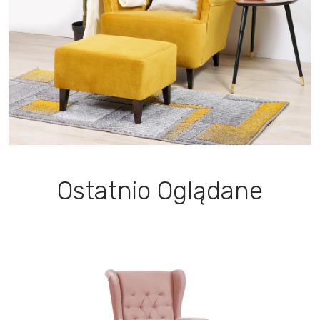
Ostatnio Oglądane