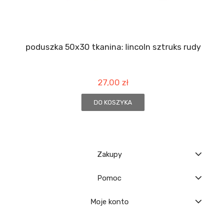
poduszka 50x30 tkanina: lincoln sztruks rudy
27,00 zł
DO KOSZYKA
Zakupy
Pomoc
Moje konto