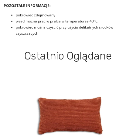
POZOSTAŁE INFORMACJE:
pokrowiec zdejmowany
wsad można prać w pralce w temperaturze 40°C
pokrowiec można czyścić przy użyciu delikatnych środków
czyszczących
Ostatnio Oglądane