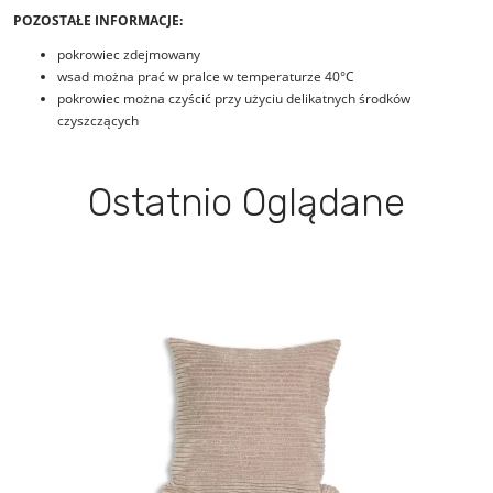
POZOSTAŁE INFORMACJE:
pokrowiec zdejmowany
wsad można prać w pralce w temperaturze 40°C
pokrowiec można czyścić przy użyciu delikatnych środków
czyszczących
Ostatnio Oglądane