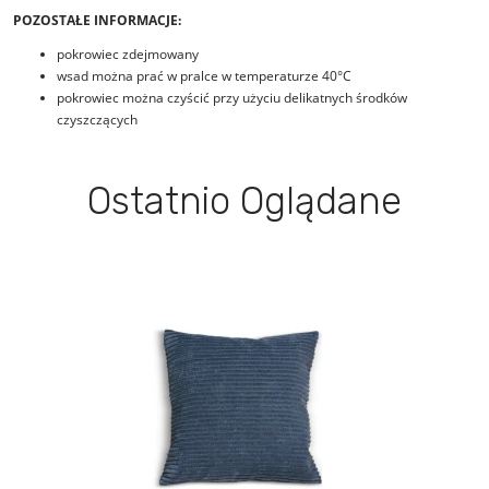
POZOSTAŁE INFORMACJE:
pokrowiec zdejmowany
wsad można prać w pralce w temperaturze 40°C
pokrowiec można czyścić przy użyciu delikatnych środków
czyszczących
Ostatnio Oglądane