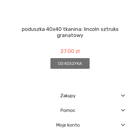
poduszka 40x40 tkanina: lincoln sztruks
granatowy
27,00 zł
DO KOSZYKA
Zakupy
Pomoc
Moje konto