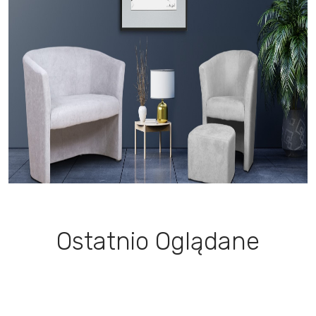
Ostatnio Oglądane