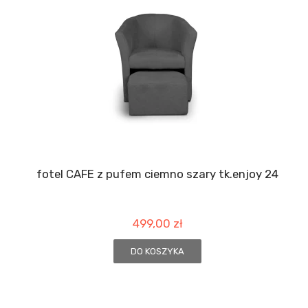
fotel CAFE z pufem ciemno szary tk.enjoy 24
499,00 zł
DO KOSZYKA