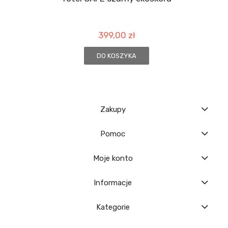
399,00 zł
DO KOSZYKA
Zakupy
Pomoc
Moje konto
Informacje
Kategorie