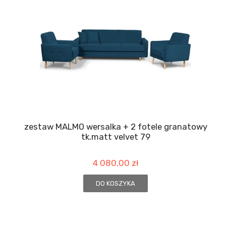
zestaw MALMO wersalka + 2 fotele granatowy
tk.matt velvet 79
4 080,00 zł
DO KOSZYKA