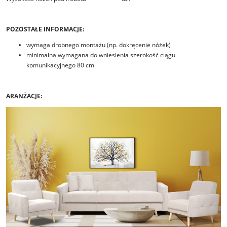
POZOSTAŁE INFORMACJE:
wymaga drobnego montażu (np. dokręcenie nóżek)
minimalna wymagana do wniesienia szerokość ciągu
komunikacyjnego 80 cm
ARANŻACJE: