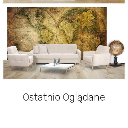
Ostatnio Oglądane