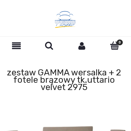
zestaw GAMMA wersalka + 2
fotele brązowy tk.uttario
velvet 2975