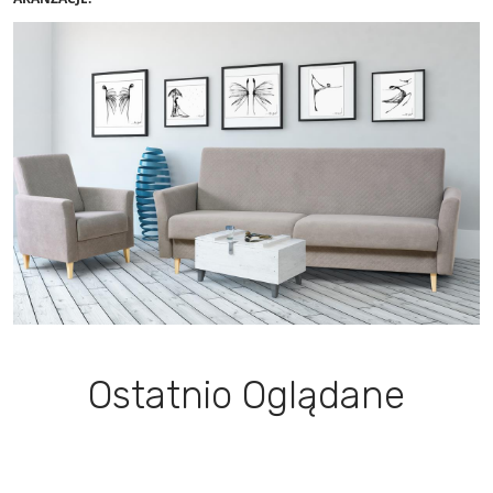
Ostatnio Oglądane