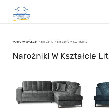
wygodneiszybko.pl
»
Narożniki
»
Narożniki w kształcie L
Narożniki W Kształcie Lit