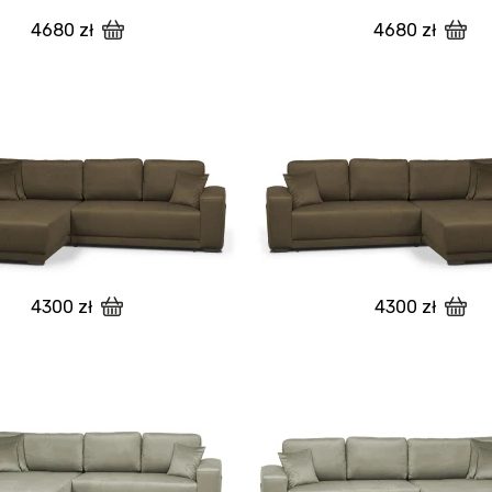
4680 zł
4680 zł
4300 zł
4300 zł