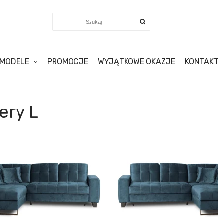
MODELE
PROMOCJE
WYJĄTKOWE OKAZJE
KONTAK
ery L