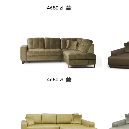
4680 zł
4680 zł