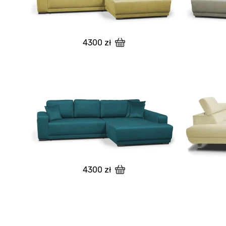
4300 zł
4300 zł