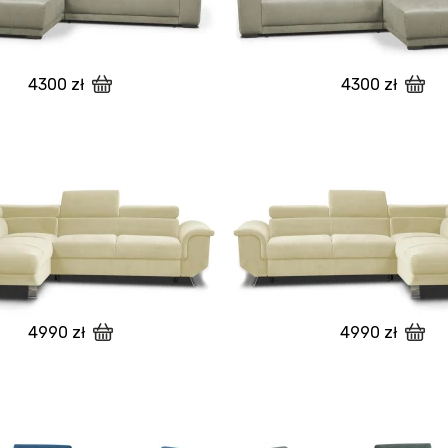
4300 zł
4300 zł
4990 zł
4990 zł