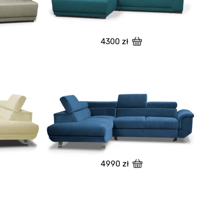
4300 zł
4990 zł