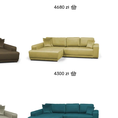
4680 zł
4300 zł