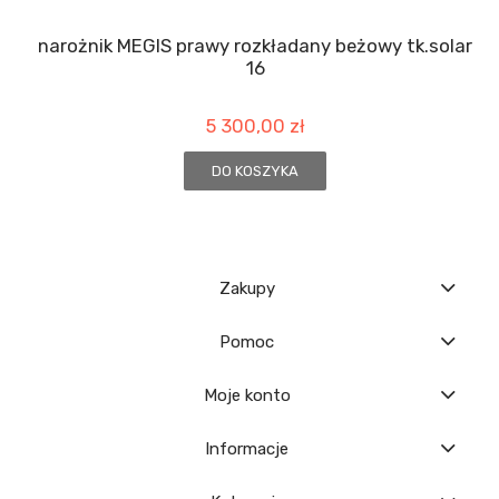
narożnik MEGIS prawy rozkładany beżowy tk.solar
16
5 300,00 zł
DO KOSZYKA
Zakupy
Pomoc
Moje konto
Informacje