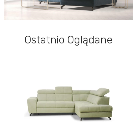
Ostatnio Oglądane