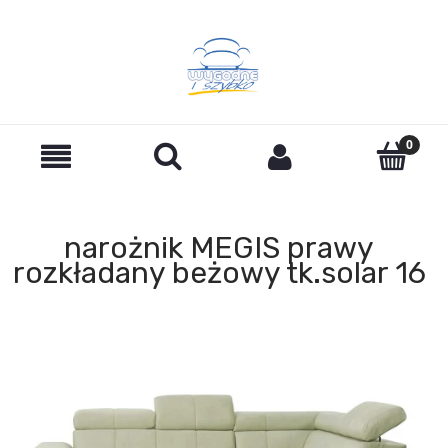
narożnik MEGIS prawy
rozkładany beżowy tk.solar 16