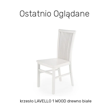
Ostatnio Oglądane
krzesło LAVELLO 1 WOOD drewno białe