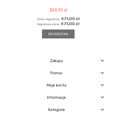
329,70 zł
471,00 zł
Cena regularna:
471,00 zł
Najniższa cena:
DO KOSZYKA
Zakupy
Pomoc
Moje konto
Informacje
Kategorie