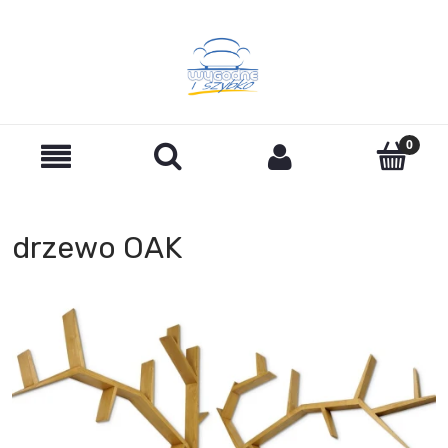
drzewo OAK